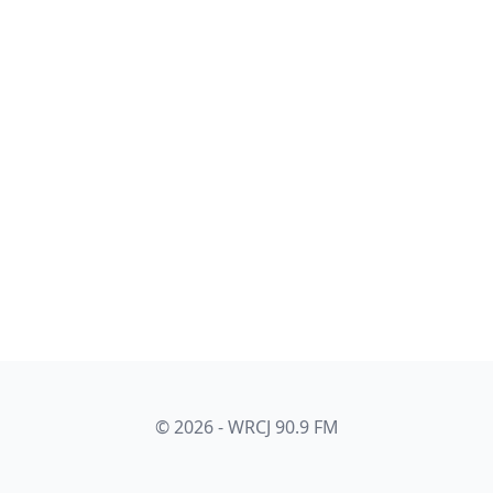
© 2026 - WRCJ 90.9 FM